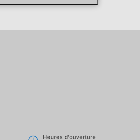
Heures d'ouverture