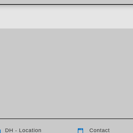
DH - Location
Contact