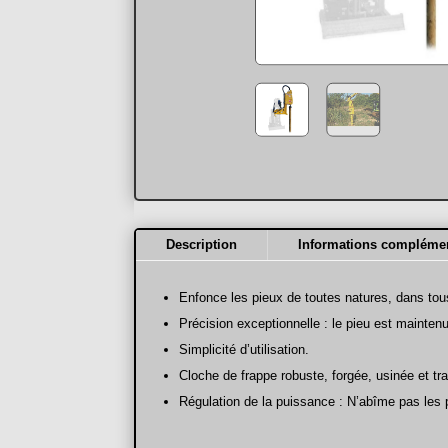
Description
Informations complémen
Enfonce les pieux de toutes natures, dans tous
Précision exceptionnelle : le pieu est maintenu
Simplicité d’utilisation.
Cloche de frappe robuste, forgée, usinée et tra
Régulation de la puissance : N’abîme pas les 