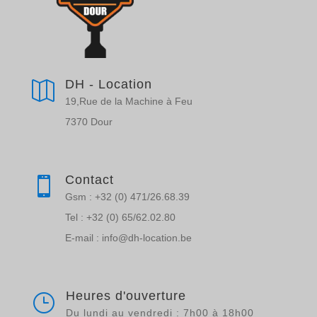
DH - Location

19,Rue de la Machine à Feu
7370 Dour
Contact

Gsm : +32 (0) 471/26.68.39
Tel : +32 (0) 65/62.02.80
E-mail : info@dh-location.be
Heures d'ouverture
}
Du lundi au vendredi : 7h00 à 18h00