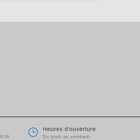
Heures d'ouverture
}
68.39
Du lundi au vendredi :