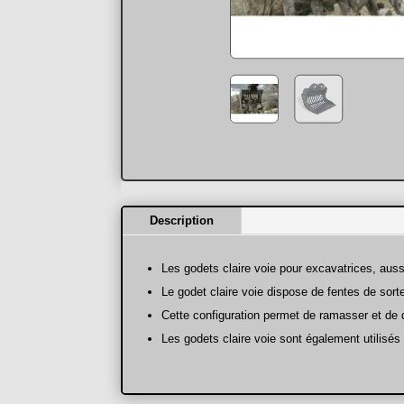
Description
Les godets claire voie pour excavatrices, auss
Le godet claire voie dispose de fentes de sort
Cette configuration permet de ramasser et de 
Les godets claire voie sont également utilisés 