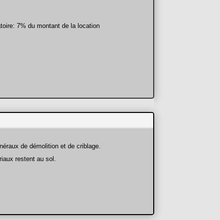
toire: 7% du montant de la location
néraux de démolition et de criblage.
iaux restent au sol.