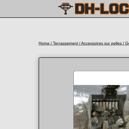
Home
/
Terrassement
/
Accessoires sur pelles
/ G