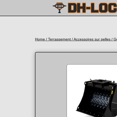
Home
/
Terrassement
/
Accessoires sur pelles
/ G