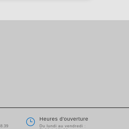
Heures d'ouverture
}
68.39
Du lundi au vendredi :