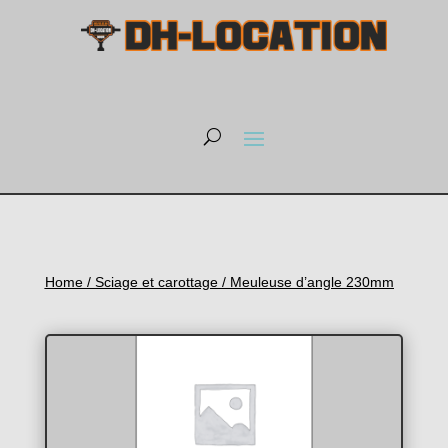
Home
/
Sciage et carottage
/ Meuleuse d’angle 230mm