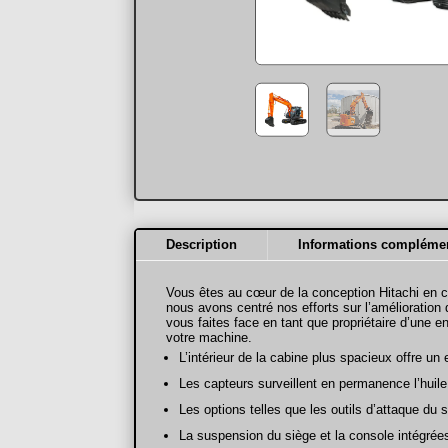
Description
Informations complémen
Vous êtes au cœur de la conception Hitachi en 
nous avons centré nos efforts sur l’amélioratio
vous faites face en tant que propriétaire d’une 
votre machine.
L’intérieur de la cabine plus spacieux offre un
Les capteurs surveillent en permanence l’huile 
Les options telles que les outils d’attaque du
La suspension du siège et la console intégrées