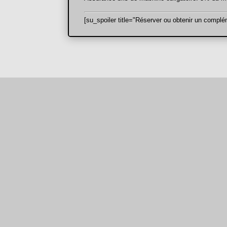
[su_spoiler title="Réserver ou obtenir un complém