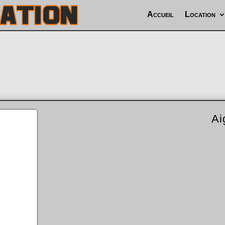
Accueil
Location
Ai