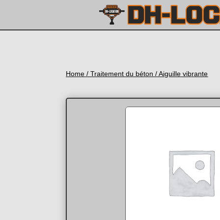
Home
/
Traitement du béton
/ Aiguille vibrante