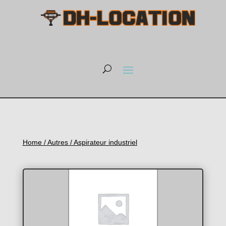
Home
/
Autres
/ Aspirateur industriel