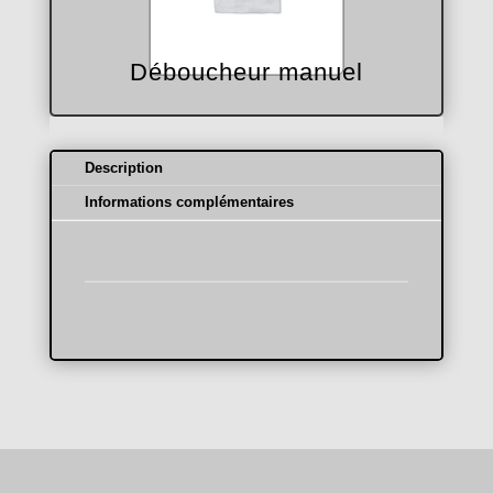
Déboucheur manuel
Description
Informations complémentaires