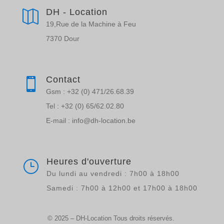
DH - Location

19,Rue de la Machine à Feu
7370 Dour
Contact

Gsm : +32 (0) 471/26.68.39
Tel : +32 (0) 65/62.02.80
E-mail : info@dh-location.be
Heures d'ouverture
}
Du lundi au vendredi : 7h00 à 18h00
Samedi : 7h00 à 12h00 et 17h00 à 18h00
© 2025 – DH-Location Tous droits réservés.