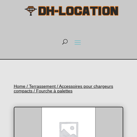
Home
/
Terrassement
/
Accessoires pour chargeurs
compacts
/ Fourche à palettes