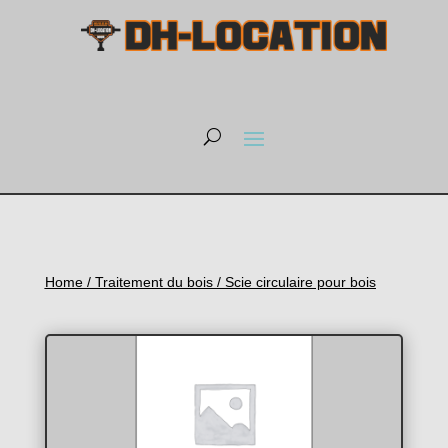
Home
/
Traitement du bois
/ Scie circulaire pour bois