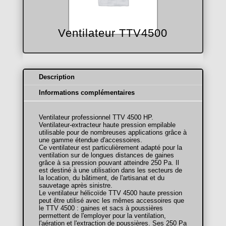
Ventilateur TTV4500
Description
Informations complémentaires
Ventilateur professionnel TTV 4500 HP.
Ventilateur-extracteur haute pression empilable
utilisable pour de nombreuses applications grâce à
une gamme étendue d'accessoires.
Ce ventilateur est particulièrement adapté pour la
ventilation sur de longues distances de gaines
grâce à sa pression pouvant atteindre 250 Pa. Il
est destiné à une utilisation dans les secteurs de
la location, du bâtiment, de l'artisanat et du
sauvetage après sinistre.
Le ventilateur hélicoïde TTV 4500 haute pression
peut être utilisé avec les mêmes accessoires que
le TTV 4500 : gaines et sacs à poussières
permettent de l'employer pour la ventilation,
l'aération et l'extraction de poussières. Ses 250 Pa